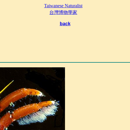
Taiwanese Naturalist
台灣博物學家
back